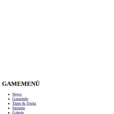
GAMEMENÜ
News
Gameinfo
Tipps & Tricks
Streams
Galerie