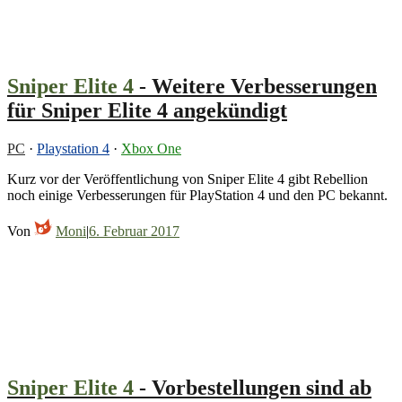
Sniper Elite 4
- Weitere Verbesserungen
für Sniper Elite 4 angekündigt
PC
·
Playstation 4
·
Xbox One
Kurz vor der Veröffentlichung von Sniper Elite 4 gibt Rebellion
noch einige Verbesserungen für PlayStation 4 und den PC bekannt.
Von
Moni
|
6. Februar 2017
Sniper Elite 4
- Vorbestellungen sind ab