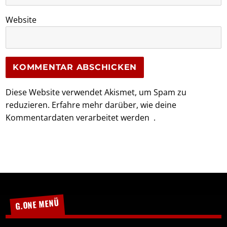
Website
Diese Website verwendet Akismet, um Spam zu
reduzieren.
Erfahre mehr darüber, wie deine
Kommentardaten verarbeitet werden
.
G.ONE MENÜ