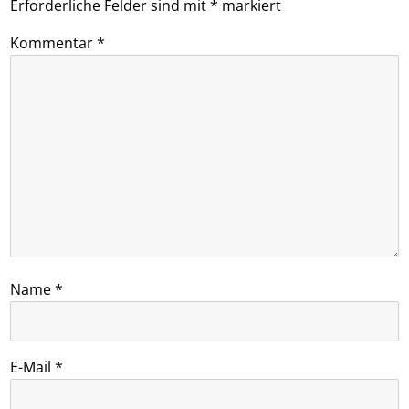
Erforderliche Felder sind mit
*
markiert
Kommentar
*
Name
*
E-Mail
*