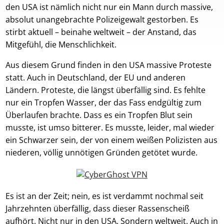
den USA ist nämlich nicht nur ein Mann durch massive,
absolut unangebrachte Polizeigewalt gestorben. Es
stirbt aktuell – beinahe weltweit – der Anstand, das
Mitgefühl, die Menschlichkeit.
Aus diesem Grund finden in den USA massive Proteste
statt. Auch in Deutschland, der EU und anderen
Ländern. Proteste, die längst überfällig sind. Es fehlte
nur ein Tropfen Wasser, der das Fass endgültig zum
Überlaufen brachte. Dass es ein Tropfen Blut sein
musste, ist umso bitterer. Es musste, leider, mal wieder
ein Schwarzer sein, der von einem weißen Polizisten aus
niederen, völlig unnötigen Gründen getötet wurde.
Es ist an der Zeit; nein, es ist verdammt nochmal seit
Jahrzehnten überfällig, dass dieser Rassenscheiß
aufhört. Nicht nur in den USA. Sondern weltweit. Auch in