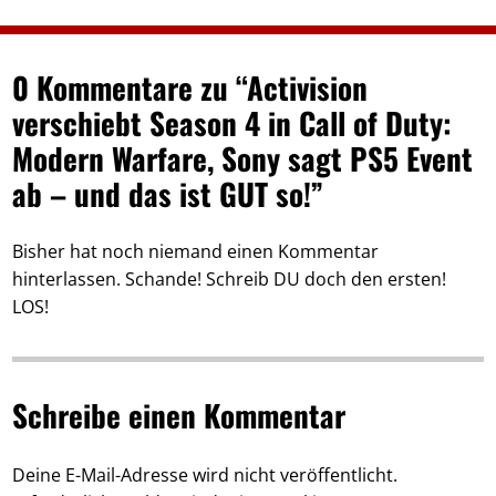
0 Kommentare zu “Activision
verschiebt Season 4 in Call of Duty:
Modern Warfare, Sony sagt PS5 Event
ab – und das ist GUT so!”
Bisher hat noch niemand einen Kommentar
hinterlassen. Schande! Schreib DU doch den ersten!
LOS!
Schreibe einen Kommentar
Deine E-Mail-Adresse wird nicht veröffentlicht.