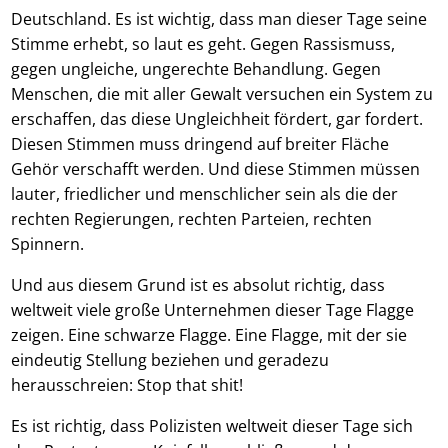
Deutschland. Es ist wichtig, dass man dieser Tage seine
Stimme erhebt, so laut es geht. Gegen Rassismuss,
gegen ungleiche, ungerechte Behandlung. Gegen
Menschen, die mit aller Gewalt versuchen ein System zu
erschaffen, das diese Ungleichheit fördert, gar fordert.
Diesen Stimmen muss dringend auf breiter Fläche
Gehör verschafft werden. Und diese Stimmen müssen
lauter, friedlicher und menschlicher sein als die der
rechten Regierungen, rechten Parteien, rechten
Spinnern.
Und aus diesem Grund ist es absolut richtig, dass
weltweit viele große Unternehmen dieser Tage Flagge
zeigen. Eine schwarze Flagge. Eine Flagge, mit der sie
eindeutig Stellung beziehen und geradezu
herausschreien: Stop that shit!
Es ist richtig, dass Polizisten weltweit dieser Tage sich