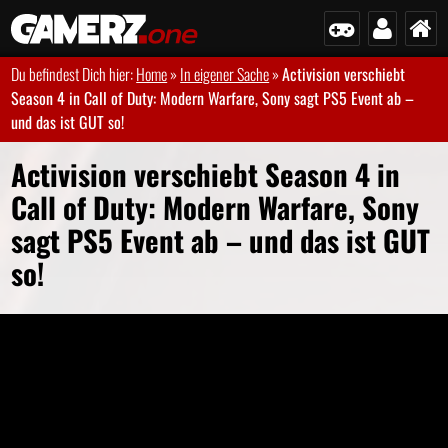
Du befindest Dich hier:
Home
»
In eigener Sache
»
Activision verschiebt
Season 4 in Call of Duty: Modern Warfare, Sony sagt PS5 Event ab –
und das ist GUT so!
Activision verschiebt Season 4 in
Call of Duty: Modern Warfare, Sony
sagt PS5 Event ab – und das ist GUT
so!