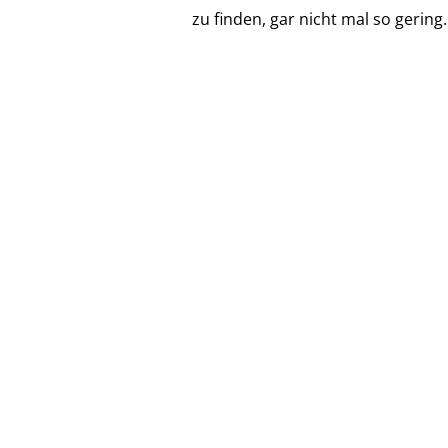
zu finden, gar nicht mal so gering.