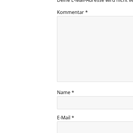
Kommentar
*
Name
*
E-Mail
*