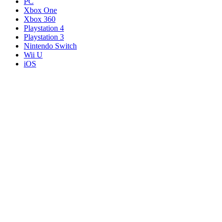
PC
Xbox One
Xbox 360
Playstation 4
Playstation 3
Nintendo Switch
Wii U
iOS