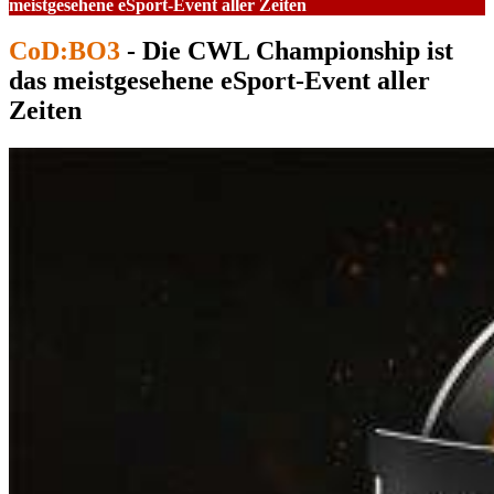
meistgesehene eSport-Event aller Zeiten
CoD:BO3
- Die CWL Championship ist
das meistgesehene eSport-Event aller
Zeiten