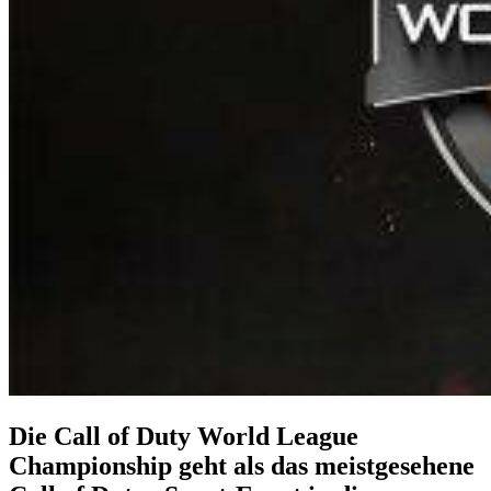
Die Call of Duty World League
Championship geht als das meistgesehene