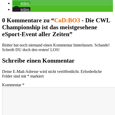
teilen
teilen
0 Kommentare zu “
CoD:BO3
- Die CWL
Championship ist das meistgesehene
eSport-Event aller Zeiten”
Bisher hat noch niemand einen Kommentar hinterlassen. Schande!
Schreib DU doch den ersten! LOS!
Schreibe einen Kommentar
Deine E-Mail-Adresse wird nicht veröffentlicht.
Erforderliche
Felder sind mit
*
markiert
Kommentar
*