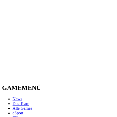
GAMEMENÜ
News
Das Team
Alle Games
eSport